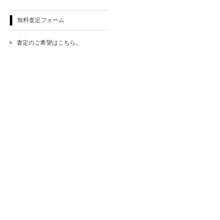
無料査定フォーム
査定のご希望はこちら。