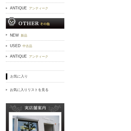
ANTIQUE
アンティーク
NEW
新品
USED
中古品
ANTIQUE
アンティーク
お気に入り
お気に入りリストを見る