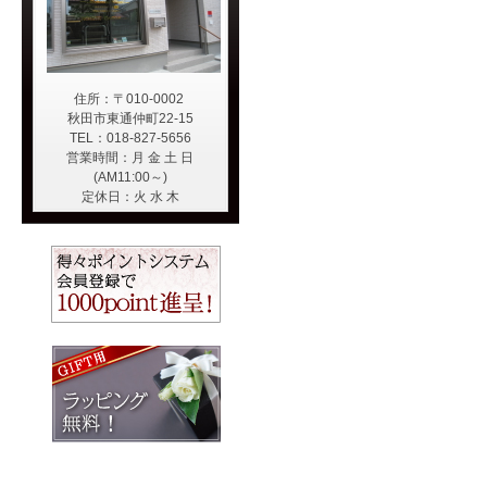
住所：〒010-0002
秋田市東通仲町22-15
TEL：018-827-5656
営業時間：月 金 土 日
(AM11:00～)
定休日：火 水 木