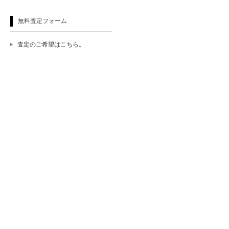
無料査定フォーム
査定のご希望はこちら。