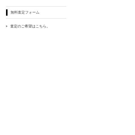
無料査定フォーム
査定のご希望はこちら。