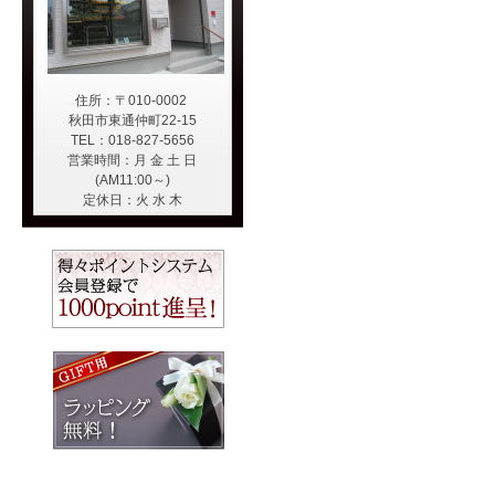
住所：〒010-0002
秋田市東通仲町22-15
TEL：018-827-5656
営業時間：月 金 土 日
(AM11:00～)
定休日：火 水 木