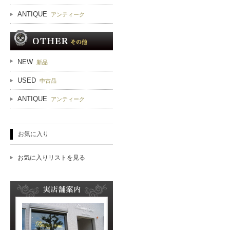
ANTIQUE
アンティーク
NEW
新品
USED
中古品
ANTIQUE
アンティーク
お気に入り
お気に入りリストを見る