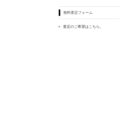
無料査定フォーム
査定のご希望はこちら。