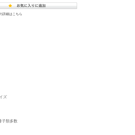
の詳細はこちら
イズ
・冊子類多数